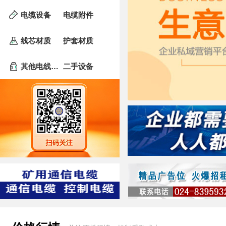
电缆设备
电缆附件
线芯材质
护套材质
其他电线、电缆
二手设备