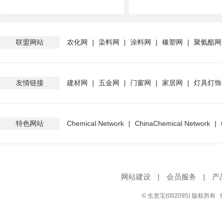
联盟网站
农化网
|
染料网
|
涂料网
|
橡塑网
|
聚氨酯网
友情链接
建材网
|
五金网
|
门窗网
|
家居网
|
灯具灯饰
特色网站
Chemical Network
|
ChinaChemical Network
|
网站建设
|
会员服务
|
产
© 生意宝(002095) 版权所有