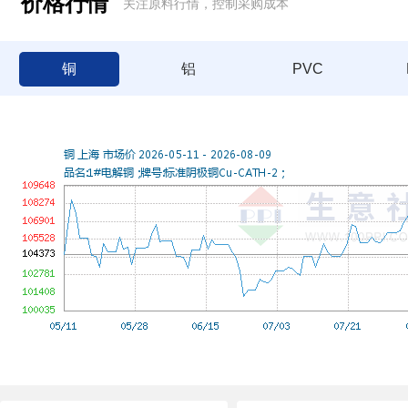
价格行情
关注原料行情，控制采购成本
铜
铝
PVC