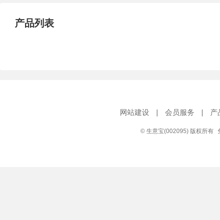
产品列表
网站建设
|
会员服务
|
产
© 生意宝(002095) 版权所有