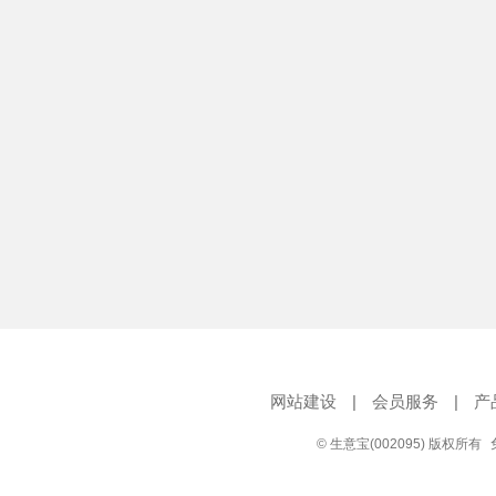
网站建设
|
会员服务
|
产
© 生意宝(002095) 版权所有