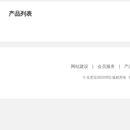
产品列表
网站建设
|
会员服务
|
产
© 生意宝(002095) 版权所有