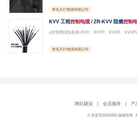
青岛天行电缆有限公司
KVV 工程
控制电缆
/ ZR-KVV 阻燃
控制
青岛天行电缆有限公司
网站建设
|
会员服务
|
产
© 生意宝(002095) 版权所有