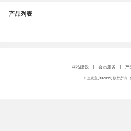
产品列表
网站建设
|
会员服务
|
产
© 生意宝(002095) 版权所有