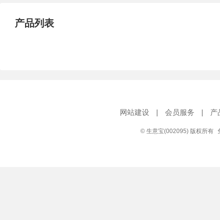
产品列表
网站建设
|
会员服务
|
产
© 生意宝(002095) 版权所有