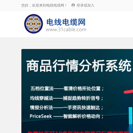
您好，欢迎来到电线电缆网！
登录或加入
