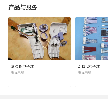
产品与服务
额温枪电子线
ZH1.5端子线
电线电缆
电线电缆