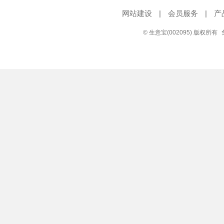
网站建设
|
会员服务
|
产
© 生意宝(002095) 版权所有