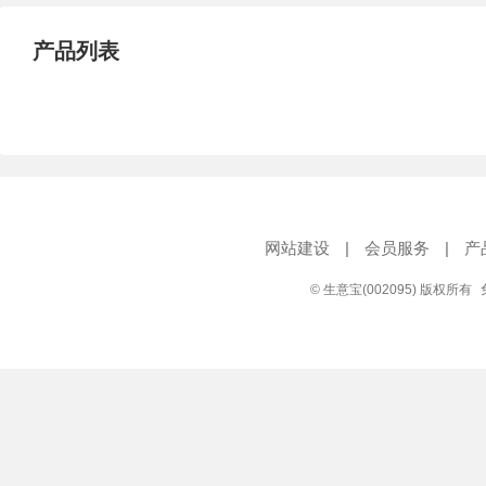
产品列表
网站建设
|
会员服务
|
产
© 生意宝(002095) 版权所有