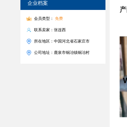
企业档案
产
会员类型：
免费
联系卖家：张连西
所在地区：中国河北省石家庄市
公司地址：鹿泉市铜冶镇铜冶村