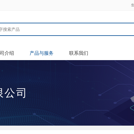
司介绍
产品与服务
联系我们
限公司