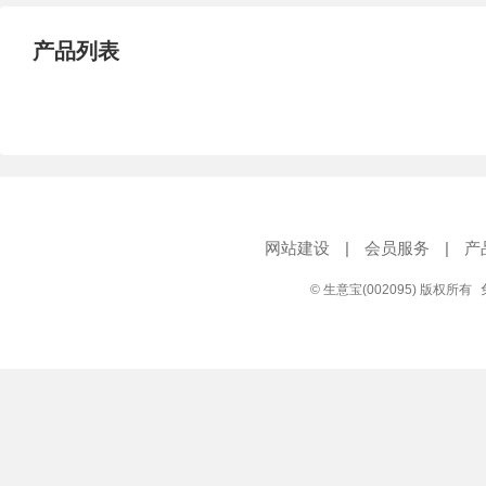
产品列表
网站建设
|
会员服务
|
产
© 生意宝(002095) 版权所有