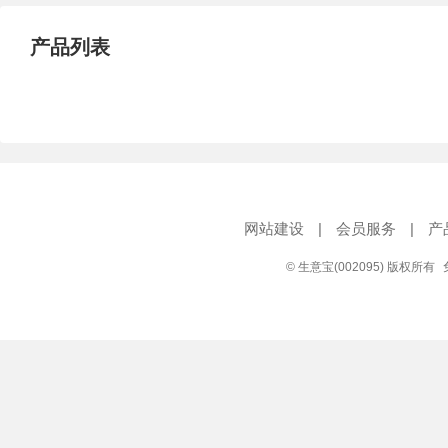
产品列表
网站建设
|
会员服务
|
产
© 生意宝(002095) 版权所有