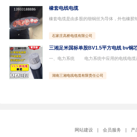
橡套电线电缆
石家庄高桥电缆有限公司
三湘足米国标单股BV1.5平方电线 bv
湖南三湘电线电缆有限责任公司
网站建设
|
会员服务
|
产