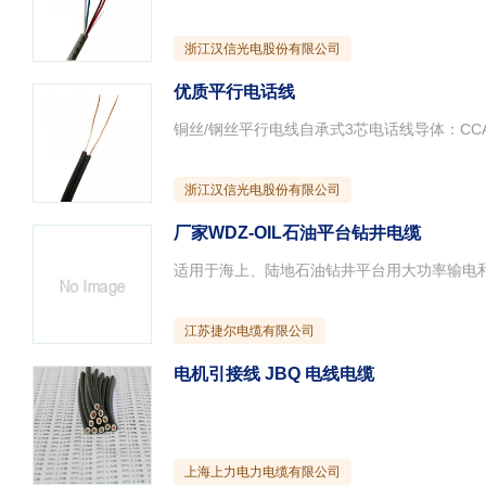
浙江汉信光电股份有限公司
优质平行电话线
铜丝/钢丝平行电线自承式3芯电话线导体：CCA/C
浙江汉信光电股份有限公司
厂家WDZ-OIL石油平台钻井电缆
江苏捷尔电缆有限公司
电机引接线 JBQ 电线电缆
上海上力电力电缆有限公司