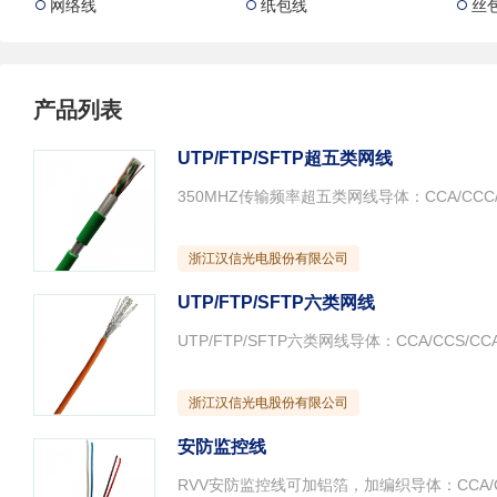
网络线
纸包线
丝



产品列表
UTP/FTP/SFTP超五类网线
350MHZ传输频率超五类网线导体：CCA/CCC/C
浙江汉信光电股份有限公司
UTP/FTP/SFTP六类网线
UTP/FTP/SFTP六类网线导体：CCA/CCS/C
浙江汉信光电股份有限公司
安防监控线
RVV安防监控线可加铝箔，加编织导体：CCA/CC