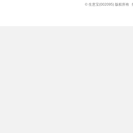
© 生意宝(002095) 版权所有