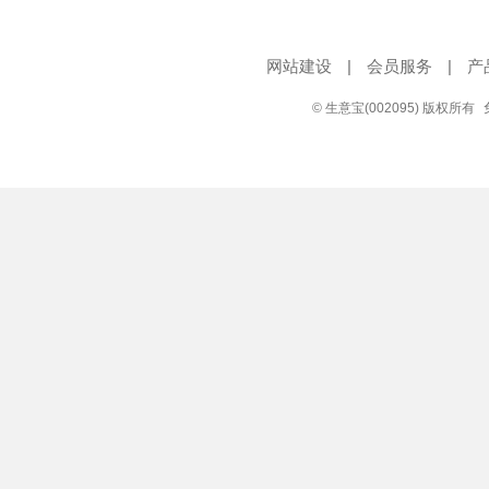
网站建设
|
会员服务
|
产
© 生意宝(002095) 版权所有