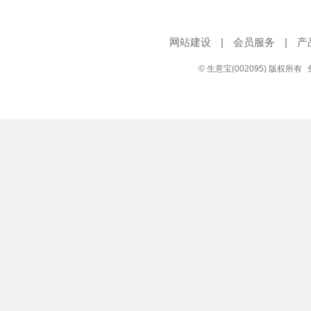
网站建设
|
会员服务
|
产
© 生意宝(002095) 版权所有