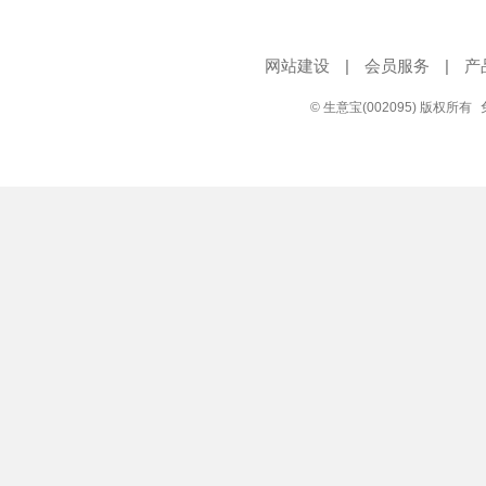
网站建设
|
会员服务
|
产
© 生意宝(002095) 版权所有