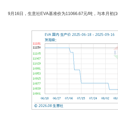
9月16日，生意社EVA基准价为11066.67元/吨，与本月初(10