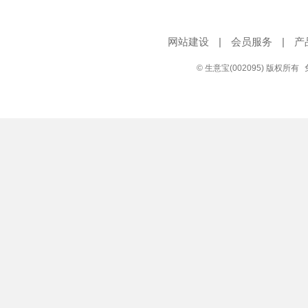
网站建设
|
会员服务
|
产
© 生意宝(002095) 版权所有