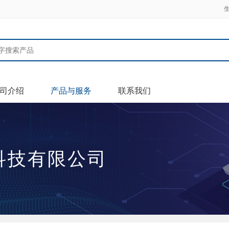
司介绍
产品与服务
联系我们
科技有限公司