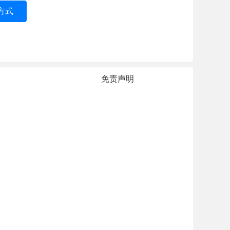
方式
免责声明