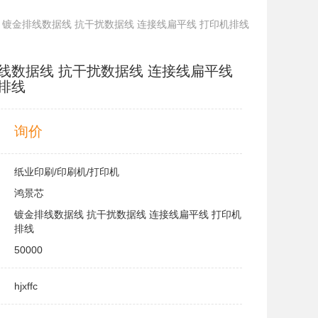
/ 镀金排线数据线 抗干扰数据线 连接线扁平线 打印机排线
线数据线 抗干扰数据线 连接线扁平线
排线
询价
纸业印刷/印刷机/打印机
鸿景芯
镀金排线数据线 抗干扰数据线 连接线扁平线 打印机
排线
50000
hjxffc