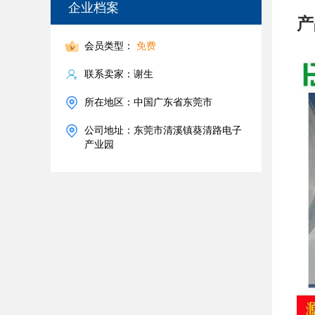
企业档案
产
会员类型：
免费
联系卖家：谢生
所在地区：中国广东省东莞市
公司地址：东莞市清溪镇葵清路电子
产业园