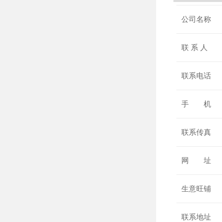
公司名称
联 系 人
联系电话
手 机
联系传真
网 址
生意旺铺
联系地址