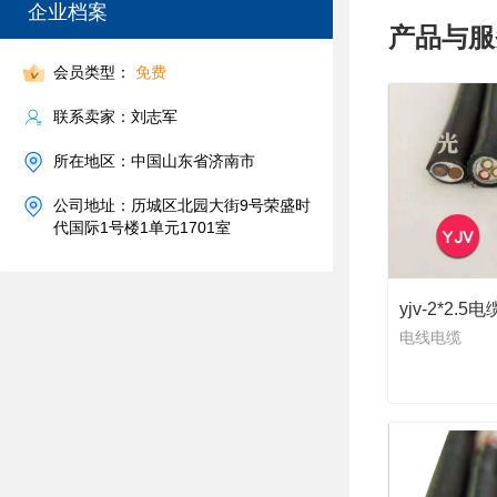
企业档案
产品与服
会员类型：
免费
联系卖家：刘志军
所在地区：中国山东省济南市
公司地址：历城区北园大街9号荣盛时
代国际1号楼1单元1701室
yjv-2*2.5电
电线电缆