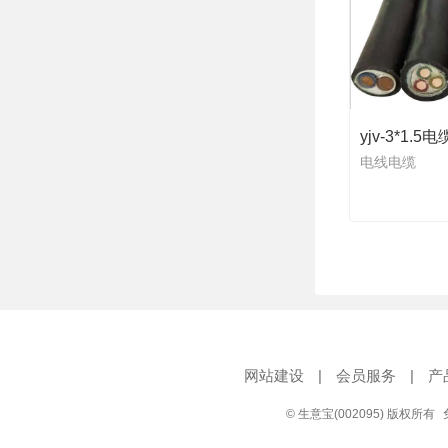
yjv-3*1.5电
电线电缆
网站建设
|
会员服务
|
产
© 生意宝(002095) 版权所有