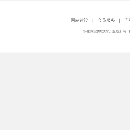
网站建设
|
会员服务
|
产
© 生意宝(002095) 版权所有