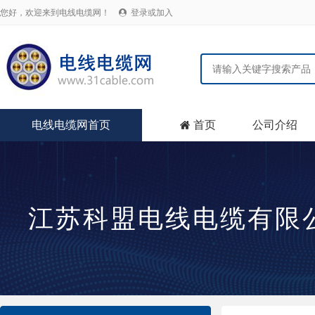
您好，欢迎来到电线电缆网！
登录或加入

电线电缆网首页
首页
公司介绍

江苏科盟电线电缆有限