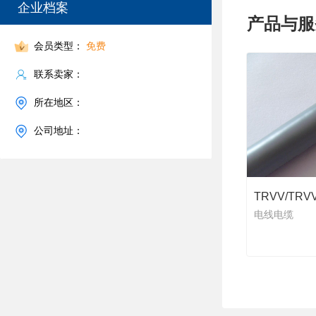
企业档案
产品与服
会员类型：
免费
联系卖家：
所在地区：
公司地址：
TRVV/TR
电线电缆