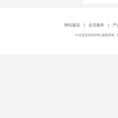
网站建设
|
会员服务
|
产
© 生意宝(002095) 版权所有