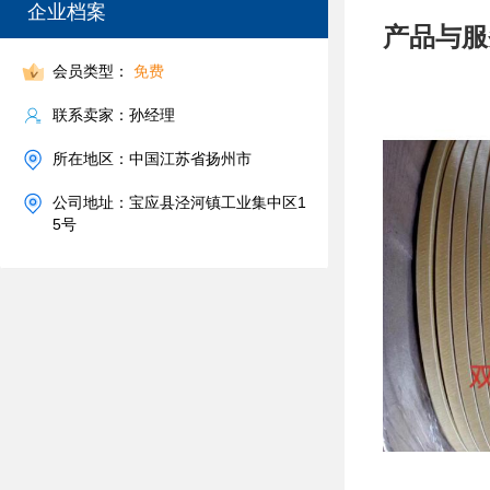
企业档案
产品与服
会员类型：
免费
联系卖家：孙经理
所在地区：中国江苏省扬州市
公司地址：宝应县泾河镇工业集中区1
5号