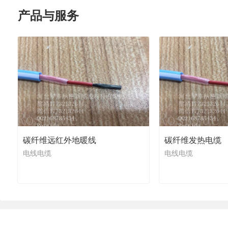
产品与服务
碳纤维远红外地暖线
碳纤维发热电缆
电线电缆
电线电缆