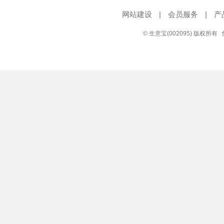
网站建设
|
会员服务
|
产
© 生意宝(002095) 版权所有