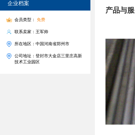
企业档案
产品与服
会员类型：
免费
联系卖家：王军帅
所在地区：中国河南省郑州市
公司地址：登封市大金店三里庄高新
技术工业园区