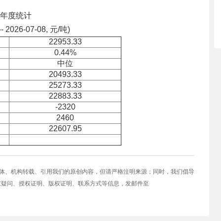
年度统计
-- 2026-07-08, 元/吨)
22953.33
0.44%
中位
20493.33
25273.33
22883.33
-2320
2460
22607.95
媒体、机构转载、引用我们的原创内容，但请严格注明来源；同时，我们倡导
权疑问、授权证明、版权证明、联系方式等信息，发邮件至