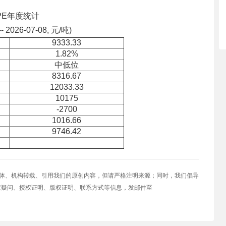
PE年度统计
-- 2026-07-08, 元/吨)
9333.33
1.82%
中低位
8316.67
12033.33
10175
-2700
1016.66
9746.42
媒体、机构转载、引用我们的原创内容，但请严格注明来源；同时，我们倡导
权疑问、授权证明、版权证明、联系方式等信息，发邮件至