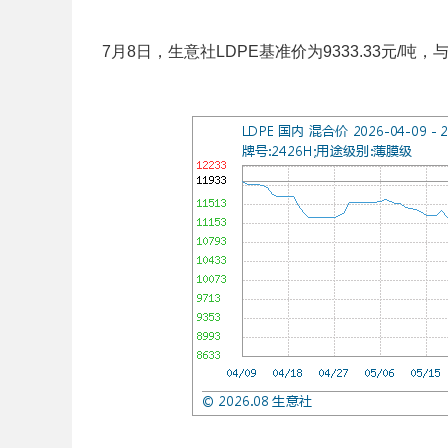
7月8日，生意社LDPE基准价为9333.33元/吨，与本