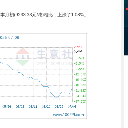
月初(9233.33元/吨)相比，上涨了1.08%。