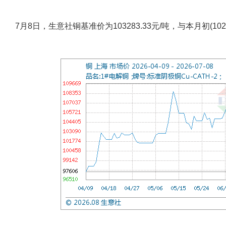
7月8日，生意社铜基准价为103283.33元/吨，与本月初(1022