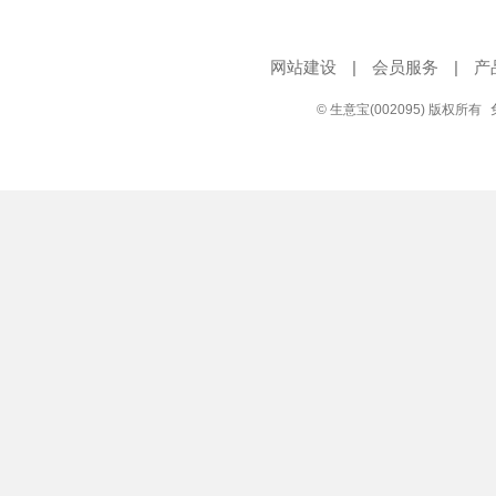
网站建设
|
会员服务
|
产
© 生意宝(002095) 版权所有