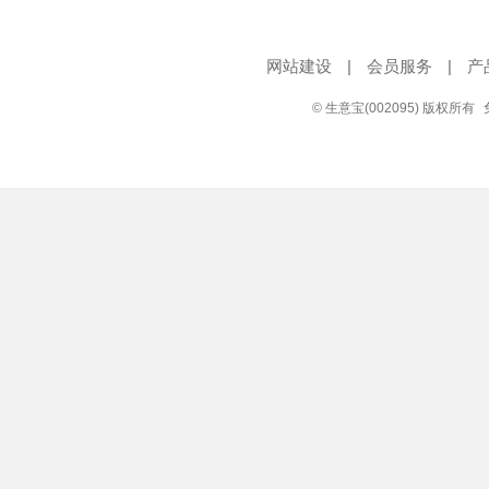
网站建设
|
会员服务
|
产
© 生意宝(002095) 版权所有