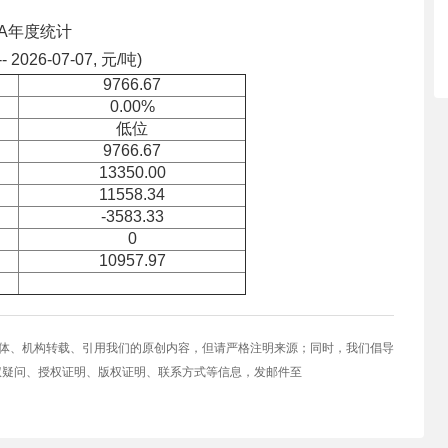
VA年度统计
-- 2026-07-07, 元/吨)
9766.67
0.00%
低位
9766.67
13350.00
11558.34
-3583.33
0
10957.97
媒体、机构转载、引用我们的原创内容，但请严格注明来源；同时，我们倡导
权疑问、授权证明、版权证明、联系方式等信息，发邮件至