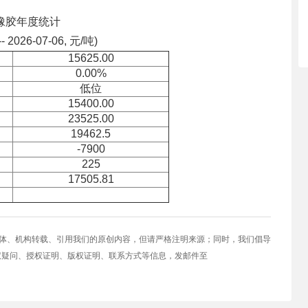
橡胶年度统计
-- 2026-07-06, 元/吨)
15625.00
0.00%
低位
15400.00
23525.00
19462.5
-7900
225
17505.81
媒体、机构转载、引用我们的原创内容，但请严格注明来源；同时，我们倡导
权疑问、授权证明、版权证明、联系方式等信息，发邮件至