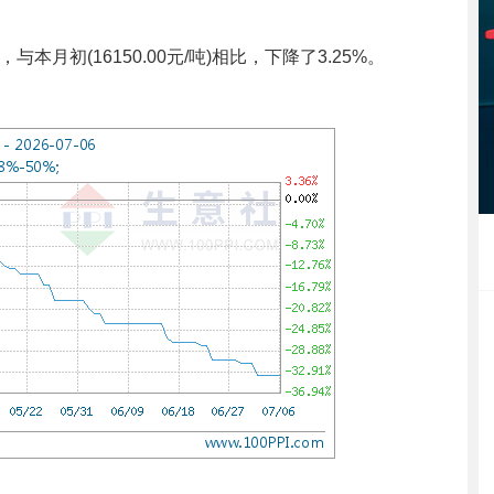
与本月初(16150.00元/吨)相比，下降了3.25%。