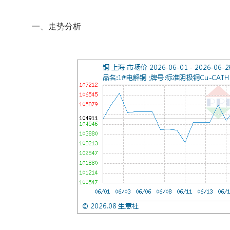
一、走势分析