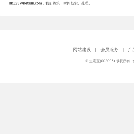
db123@netsun.com
，我们将第一时间核实、处理。
网站建设
|
会员服务
|
产
© 生意宝(002095) 版权所有