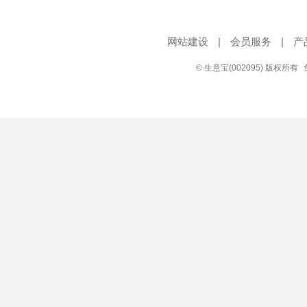
网站建设
|
会员服务
|
产
© 生意宝(002095) 版权所有