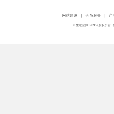
网站建设
|
会员服务
|
产
© 生意宝(002095) 版权所有