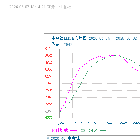
2026-06-02 18:14:21 来源：生意社