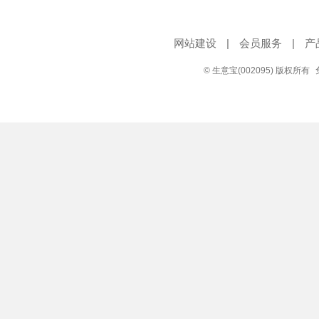
网站建设
|
会员服务
|
产
© 生意宝(002095) 版权所有