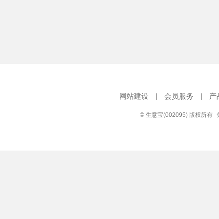
网站建设
|
会员服务
|
产
© 生意宝(002095) 版权所有