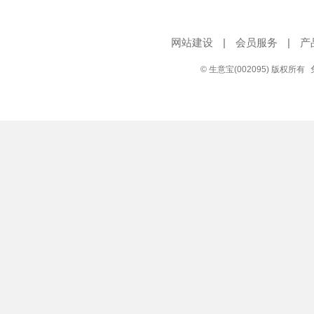
网站建设
|
会员服务
|
产
© 生意宝(002095) 版权所有