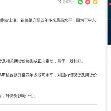
分享到：

)铜期货上涨。铝价飙升至四年多来最高水平，因为于中东
货及相关期货价格形成正向带动，属于一般利好。
ME铝价飙升至四年多最高水平，对国内铝现货及期货价
容，对镍价影响中性。