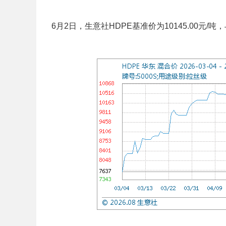
6月2日，生意社HDPE基准价为10145.00元/吨，与