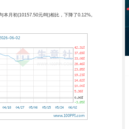
本月初(10157.50元/吨)相比，下降了0.12%。