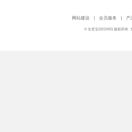
网站建设
|
会员服务
|
产
© 生意宝(002095) 版权所有