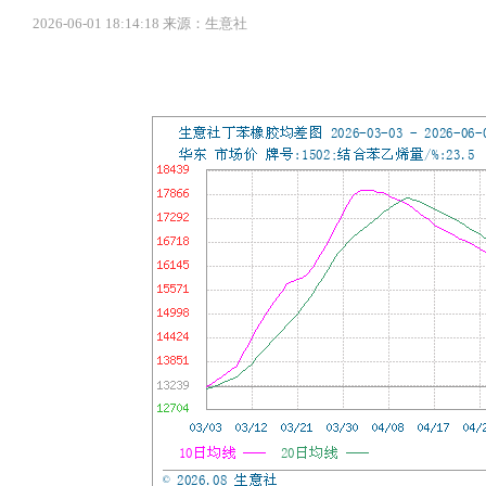
2026-06-01 18:14:18 来源：生意社