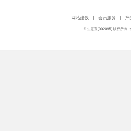
网站建设
|
会员服务
|
产
© 生意宝(002095) 版权所有