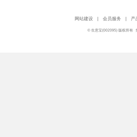
网站建设
|
会员服务
|
产
© 生意宝(002095) 版权所有