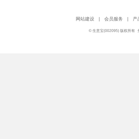
网站建设
|
会员服务
|
产
© 生意宝(002095) 版权所有