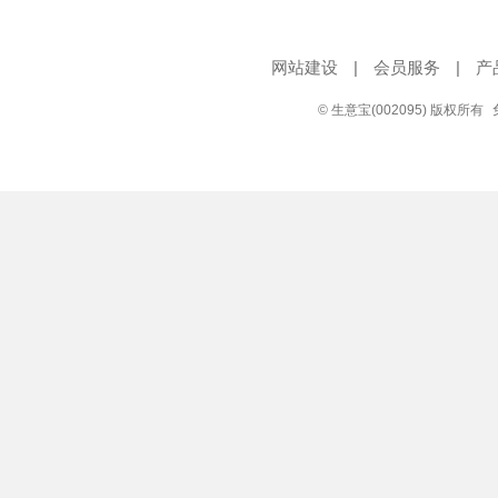
网站建设
|
会员服务
|
产
© 生意宝(002095) 版权所有