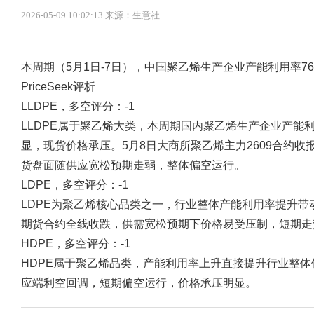
2026-05-09 10:02:13 来源：生意社
本周期（5月1日-7日），中国聚乙烯生产企业产能利用率76
PriceSeek评析
LLDPE，多空评分：-1
LLDPE属于聚乙烯大类，本周期国内聚乙烯生产企业产能利
显，现货价格承压。5月8日大商所聚乙烯主力2609合约收报8
货盘面随供应宽松预期走弱，整体偏空运行。
LDPE，多空评分：-1
LDPE为聚乙烯核心品类之一，行业整体产能利用率提升
期货合约全线收跌，供需宽松预期下价格易受压制，短期走
HDPE，多空评分：-1
HDPE属于聚乙烯品类，产能利用率上升直接提升行业整
应端利空回调，短期偏空运行，价格承压明显。