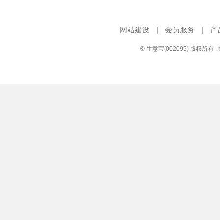
网站建设
|
会员服务
|
产
© 生意宝(002095) 版权所有