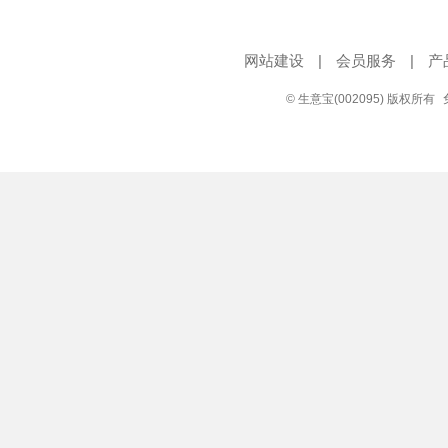
网站建设
|
会员服务
|
产
© 生意宝(002095) 版权所有