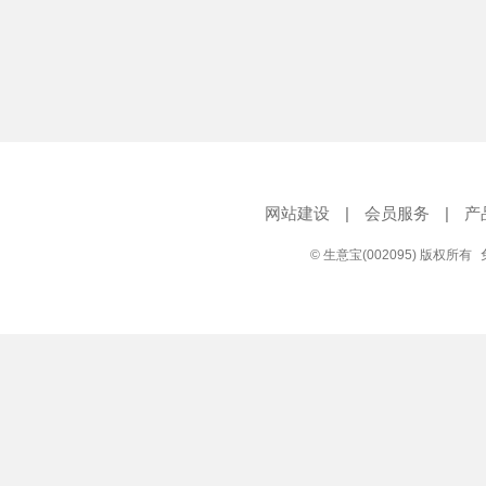
网站建设
|
会员服务
|
产
© 生意宝(002095) 版权所有