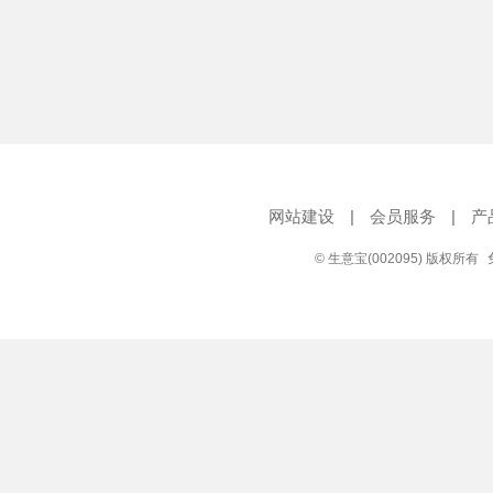
网站建设
|
会员服务
|
产
© 生意宝(002095) 版权所有