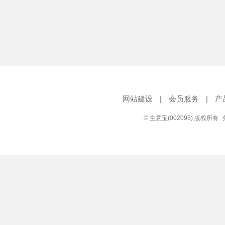
网站建设
|
会员服务
|
产
© 生意宝(002095) 版权所有